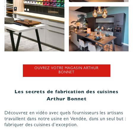
OUVREZ VOTRE MAGASIN ARTHUR
BONNET
Les secrets de fabrication des cuisines
Arthur Bonnet
Découvrez en vidéo avec quels fournisseurs les artisans
travaillent dans notre usine en Vendée, dans un seul but :
fabriquer des cuisines d’exception.