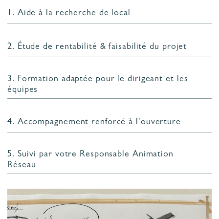
1. Aide à la recherche de local
2. Étude de rentabilité & faisabilité du projet
3. Formation adaptée pour le dirigeant et les
équipes
4. Accompagnement renforcé à l'ouverture
5. Suivi par votre Responsable Animation
Réseau