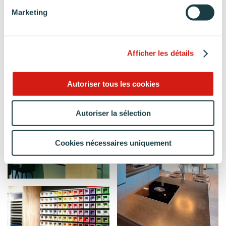
Marketing
Afficher les détails
Autoriser tous les cookies
Autoriser la sélection
Cookies nécessaires uniquement