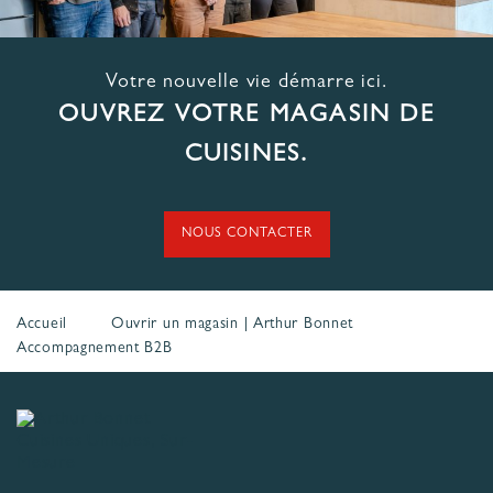
Votre nouvelle vie démarre ici.
OUVREZ VOTRE MAGASIN DE
CUISINES.
NOUS CONTACTER
Accueil
Ouvrir un magasin | Arthur Bonnet
Accompagnement B2B