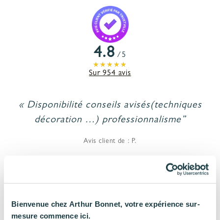
4.8
/5
Sur 954 avis
« Disponibilité conseils avisés(techniques
décoration …) professionnalisme”
Avis client de : P.
Bienvenue chez Arthur Bonnet, votre expérience sur-
mesure commence ici.