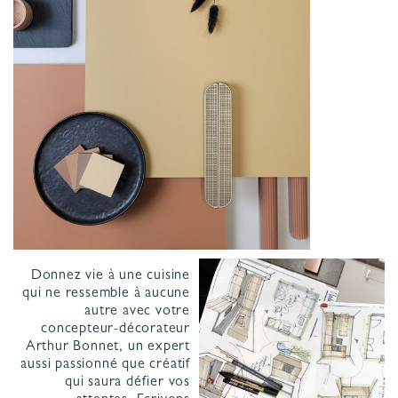
Donnez vie à une cuisine
qui ne ressemble à aucune
autre avec votre
concepteur-décorateur
Arthur Bonnet, un expert
aussi passionné que créatif
qui saura défier vos