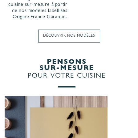
cuisine sur-mesure à partir
de nos modèles labellisés
Origine France Garantie.
DÉCOUVRIR NOS MODÈLES
PENSONS
SUR-MESURE
POUR VOTRE CUISINE