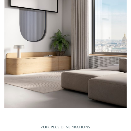
VOIR PLUS D'INSPIRATIONS