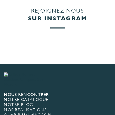
REJOIGNEZ-NOUS
SUR INSTAGRAM
NOUS RENCONTRER
NOTRE CATALOGUE
NOTRE BLOG
NOS RÉALISATIONS