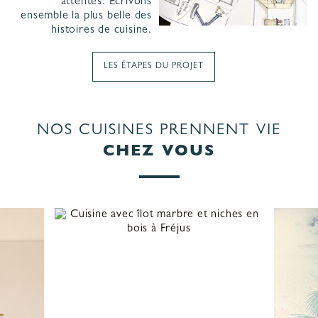
attentes. Ecrivons
ensemble la plus belle des
histoires de cuisine.
LES ÉTAPES DU PROJET
NOS CUISINES PRENNENT VIE
CHEZ VOUS