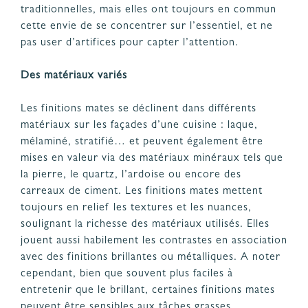
traditionnelles, mais elles ont toujours en commun
cette envie de se concentrer sur l’essentiel, et ne
pas user d’artifices pour capter l’attention.
Des matériaux variés
Les finitions mates se déclinent dans différents
matériaux sur les façades d’une cuisine : laque,
mélaminé, stratifié… et peuvent également être
mises en valeur via des matériaux minéraux tels que
la pierre, le quartz, l’ardoise ou encore des
carreaux de ciment. Les finitions mates mettent
toujours en relief les textures et les nuances,
soulignant la richesse des matériaux utilisés. Elles
jouent aussi habilement les contrastes en association
avec des finitions brillantes ou métalliques. A noter
cependant, bien que souvent plus faciles à
entretenir que le brillant, certaines finitions mates
peuvent être sensibles aux tâches grasses,