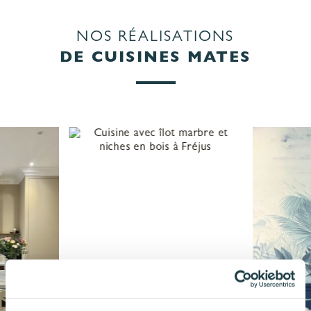
NOS RÉALISATIONS
DE CUISINES MATES