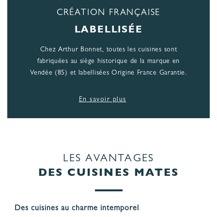
CRÉATION FRANÇAISE
LABELLISÉE
Chez Arthur Bonnet, toutes les cuisines sont
fabriquées au siège historique de la marque en
Vendée (85) et labellisées Origine France Garantie.
En savoir plus
LES AVANTAGES
DES CUISINES MATES
Des cuisines au charme intemporel