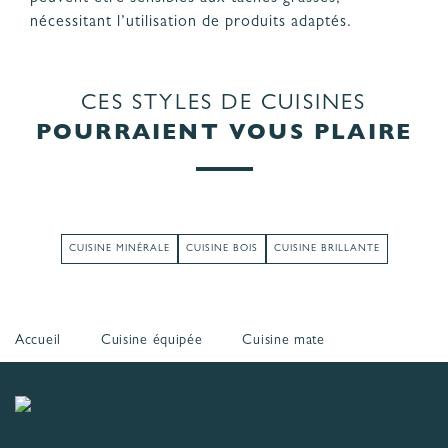
nécessitant l’utilisation de produits adaptés.
CES STYLES DE CUISINES
POURRAIENT VOUS PLAIRE
CUISINE MINÉRALE
CUISINE BOIS
CUISINE BRILLANTE
Accueil
Cuisine équipée
Cuisine mate