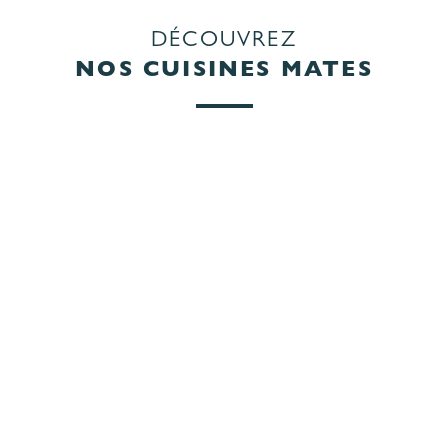
DÉCOUVREZ
NOS CUISINES MATES