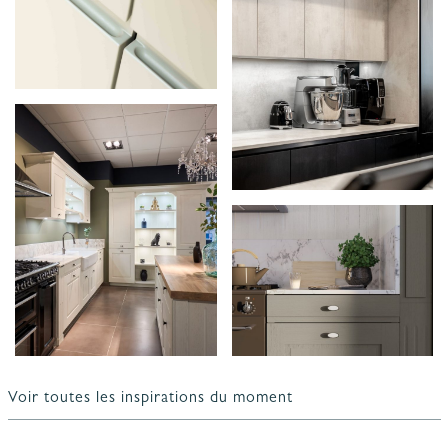
Voir toutes les inspirations du moment