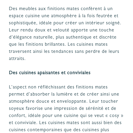
Des meubles aux finitions mates confèrent à un
espace cuisine une atmosphère à la fois feutrée et
sophistiquée, idéale pour créer un intérieur soigné.
Leur rendu doux et velouté apporte une touche
d’élégance naturelle, plus authentique et discrète
que les finitions brillantes. Les cuisines mates
traversent ainsi les tendances sans perdre de leurs
attraits.
Des cuisines apaisantes et conviviales
L’aspect non réfléchissant des finitions mates
permet d’absorber la lumière et de créer ainsi une
atmosphère douce et enveloppante. Leur toucher
soyeux favorise une impression de sérénité et de
confort, idéale pour une cuisine qui se veut « cosy »
et conviviale. Les cuisines mates sont aussi bien des
cuisines contemporaines que des cuisines plus