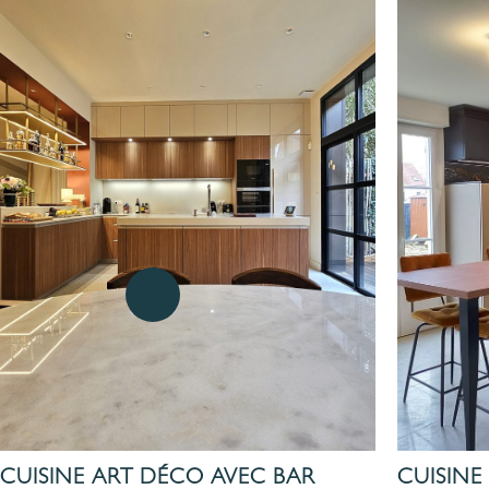
CUISINE ART DÉCO AVEC BAR
CUISINE