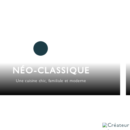
NÉO-CLASSIQUE
Une cuisine chic, familiale et moderne