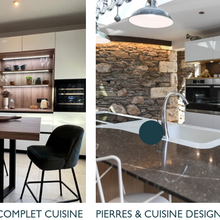
OMPLET CUISINE
PIERRES & CUISINE DESI