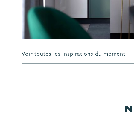
Voir toutes les inspirations du moment
N