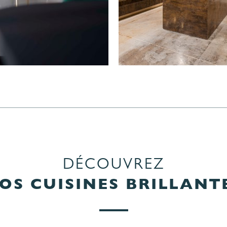
DÉCOUVREZ
OS CUISINES BRILLANT