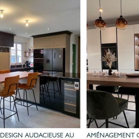
 DESIGN AUDACIEUSE AU
AMÉNAGEMENT C