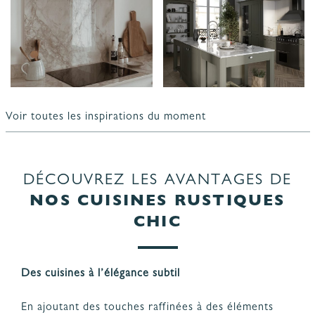
Voir toutes les inspirations du moment
DÉCOUVREZ LES AVANTAGES DE
NOS CUISINES RUSTIQUES
CHIC
Des cuisines à l’élégance subtil
En ajoutant des touches raffinées à des éléments