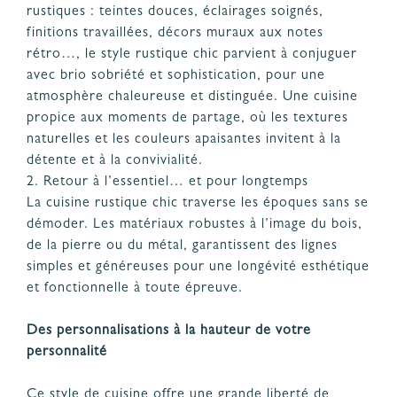
rustiques : teintes douces, éclairages soignés,
finitions travaillées, décors muraux aux notes
rétro…, le style rustique chic parvient à conjuguer
avec brio sobriété et sophistication, pour une
atmosphère chaleureuse et distinguée. Une cuisine
propice aux moments de partage, où les textures
naturelles et les couleurs apaisantes invitent à la
détente et à la convivialité.
2. Retour à l’essentiel… et pour longtemps
La cuisine rustique chic traverse les époques sans se
démoder. Les matériaux robustes à l’image du bois,
de la pierre ou du métal, garantissent des lignes
simples et généreuses pour une longévité esthétique
et fonctionnelle à toute épreuve.
Des personnalisations à la hauteur de votre
personnalité
Ce style de cuisine offre une grande liberté de