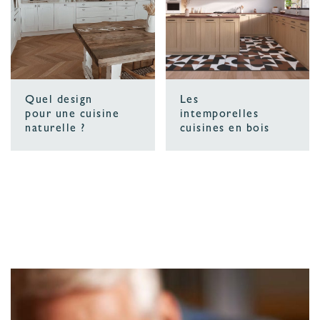
Quel design
Les
pour une cuisine
intemporelles
naturelle ?
cuisines en bois