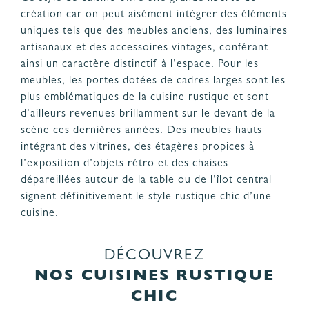
création car on peut aisément intégrer des éléments
uniques tels que des meubles anciens, des luminaires
artisanaux et des accessoires vintages, conférant
ainsi un caractère distinctif à l’espace. Pour les
meubles, les portes dotées de cadres larges sont les
plus emblématiques de la cuisine rustique et sont
d’ailleurs revenues brillamment sur le devant de la
scène ces dernières années. Des meubles hauts
intégrant des vitrines, des étagères propices à
l’exposition d’objets rétro et des chaises
dépareillées autour de la table ou de l’îlot central
signent définitivement le style rustique chic d’une
cuisine.
DÉCOUVREZ
NOS CUISINES RUSTIQUE
CHIC