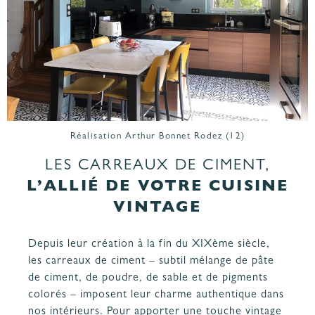
Réalisation Arthur Bonnet Rodez (12)
LES CARREAUX DE CIMENT,
L’ALLIÉ DE VOTRE CUISINE
VINTAGE
Depuis leur création à la fin du XIXème siècle,
les carreaux de ciment – subtil mélange de pâte
de ciment, de poudre, de sable et de pigments
colorés – imposent leur charme authentique dans
nos intérieurs. Pour apporter une touche vintage