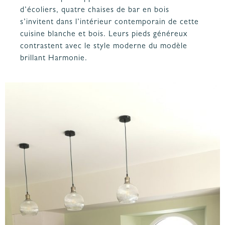
d’écoliers, quatre chaises de bar en bois
s’invitent dans l’intérieur contemporain de cette
cuisine blanche
et bois. Leurs pieds généreux
contrastent avec le style moderne du modèle
brillant Harmonie.