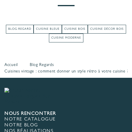
BLOG-REGARD
CUISINE BLEUE
CUISINE BOIS
CUISINE DÉCOR BOIS
CUISINE MODERNE
Accueil
Blog Regards
Cuisines vintage : comment donner un style rétro à votre cuisine ?
NOUS RENCONTRER
NOTRE CATALOGUE
NOTRE BLOG
NOS RÉALISATIONS