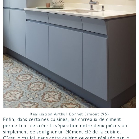
Réalisation Arthur Bonnet Ermont (95)
Enfin, dans certaines cuisines, les carreaux de ciment
permettent de créer la séparation entre deux pièces ou
simplement de souligner un élément clé de la cuisine.
C’est le cas ici, dans cette cuisine ouverte réalisée par le