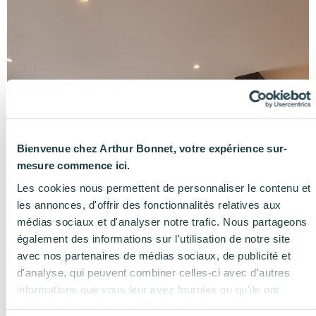
Bienvenue chez Arthur Bonnet, votre expérience sur-
mesure commence ici.
Les cookies nous permettent de personnaliser le contenu et
les annonces, d'offrir des fonctionnalités relatives aux
médias sociaux et d'analyser notre trafic. Nous partageons
également des informations sur l'utilisation de notre site
avec nos partenaires de médias sociaux, de publicité et
d'analyse, qui peuvent combiner celles-ci avec d'autres
informations que vous leur avez fournies ou qu'ils ont
collectées lors de votre utilisation de leurs services.