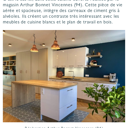
magasin Arthur Bonnet Vincennes (94). Cette pièce de vie
aérée et spacieuse, intègre des carreaux de ciment gris à
alvéoles. Ils créent un contraste très intéressant avec les
meubles de cuisine blancs et le plan de travail en bois.