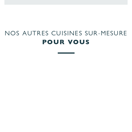
NOS AUTRES CUISINES SUR-MESURE
POUR VOUS