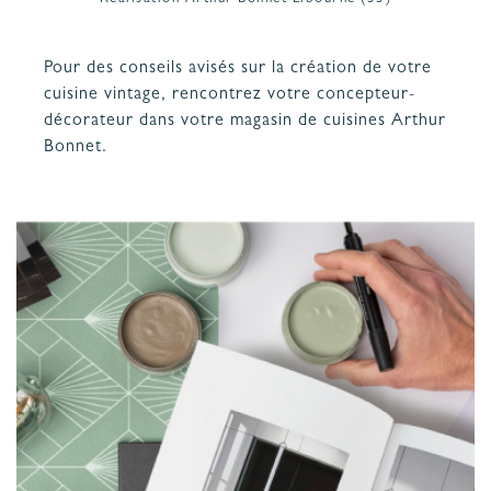
Pour des conseils avisés sur la création de votre
cuisine vintage, rencontrez votre concepteur-
décorateur dans votre magasin de cuisines Arthur
Bonnet.