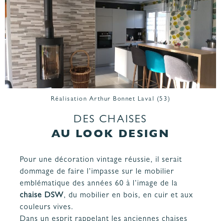
Réalisation Arthur Bonnet Laval (53)
DES CHAISES
AU LOOK DESIGN
Pour une décoration vintage réussie, il serait
dommage de faire l’impasse sur le mobilier
emblématique des années 60 à l’image de la
chaise DSW
, du mobilier en bois, en cuir et aux
couleurs vives.
Dans un esprit rappelant les anciennes chaises