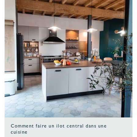
Comment faire un ilot central dans une
cuisine