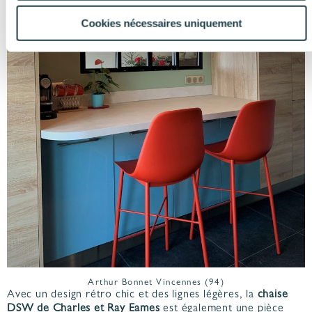
Cookies nécessaires uniquement
Arthur Bonnet Vincennes (94)
Avec un design rétro chic et des lignes légères, la
chaise
DSW de Charles et Ray Eames
est également une pièce