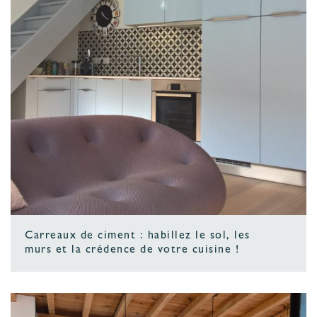
Carreaux de ciment : habillez le sol, les
murs et la crédence de votre cuisine !