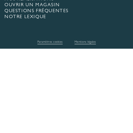
OUVRIR UN MAGASIN
QUESTIONS FRÉQUENTES
NOTRE LEXIQUE
Paramètres cookies
Mentions légales