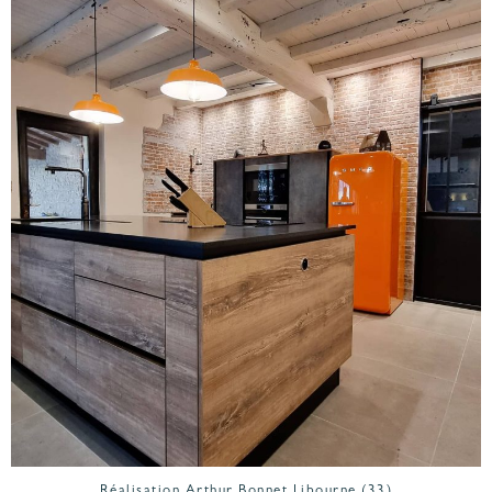
Réalisation Arthur Bonnet Libourne (33)