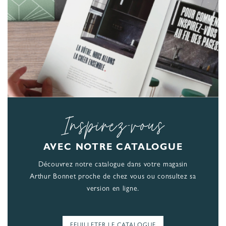
Inspirez-vous
AVEC NOTRE CATALOGUE
Découvrez notre catalogue dans votre magasin
Arthur Bonnet proche de chez vous ou consultez sa
version en ligne.
FEUILLETER LE CATALOGUE