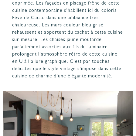
exprimée. Les façades en placage frêne de cette
cuisine contemporaine s’habillent ici du coloris
Fève de Cacao dans une ambiance très
chaleureuse. Les murs couleur bleu grisé
rehaussent et apportent du cachet à cette cuisine
sur-mesure. Les chaises jaune moutarde
parfaitement assorties aux fils du luminaire
prolongent l’atmosphère rétro de cette cuisine
en U à l’allure graphique. C’est par touches
délicates que le style vintage s’impose dans cette
cuisine de charme d’une élégante modernité.