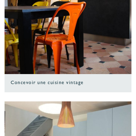
Concevoir une cuisine vintage