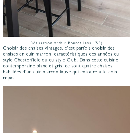
Réalisation Arthur Bonnet Laval (53)
Choisir des chaises vintages, c’est parfois choisir des
chaises en cuir marron, caractéristiques des années du
style Chesterfield ou du style Club. Dans cette cuisine
contemporaine blanc et gris, ce sont quatre chaises
habillées d’un cuir marron fauve qui entourent le coin
repas.