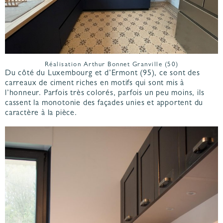
Réalisation Arthur Bonnet Granville (50)
Du côté du Luxembourg et d’Ermont (95), ce sont des
carreaux de ciment riches en motifs qui sont mis à
l’honneur. Parfois très colorés, parfois un peu moins, ils
cassent la monotonie des façades unies et apportent du
caractère à la pièce.