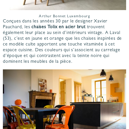
Arthur Bonnet Luxembourg
Conçues dans les années 30 par le designer Xavier
Pauchard, les
chaises Tolix en acier brut
trouvent
également leur place au sein d’intérieurs vintage. A Laval
(53), c’est en jaune et orange que les chaises inspirées de
ce modèle culte apportent une touche vitaminée à cet
espace cuisine. Des couleurs qui s’associent au carrelage
d’époque et qui contrastent avec la teinte noire qui
dominent les meubles de la pièce.