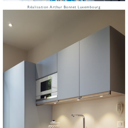
Réalisation Arthur Bonnet Luxembourg