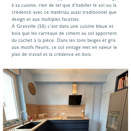
à sa cuisine, rien de tel que d’habiller le sol ou la
crédence avec ce matériau aussi traditionnel que
design et aux multiples facettes.
À Granville (50) c’est dans une
cuisine bleue
et
bois que les carreaux de ciment au sol apportent
du cachet à la pièce. Dans les tons beiges et gris
aux motifs fleuris, ce sol vintage met en valeur le
plan de travail et la crédence en bois.