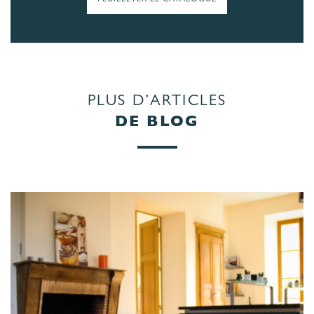
PLUS D’ARTICLES
DE BLOG