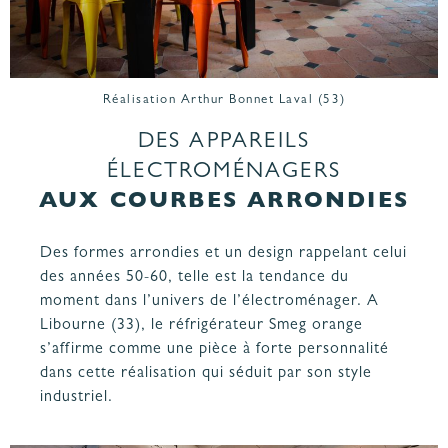
Réalisation Arthur Bonnet Laval (53)
DES APPAREILS
ÉLECTROMÉNAGERS
AUX COURBES ARRONDIES
Des formes arrondies et un design rappelant celui
des années 50-60, telle est la tendance du
moment dans l’univers de l’électroménager. A
Libourne (33), le réfrigérateur Smeg orange
s’affirme comme une pièce à forte personnalité
dans cette réalisation qui séduit par son style
industriel.