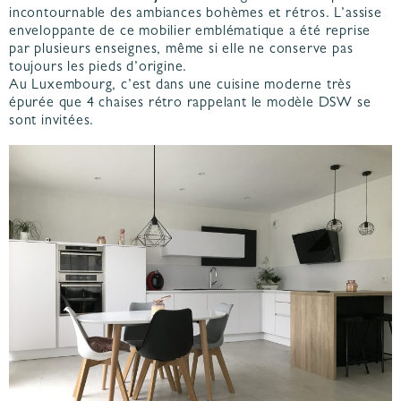
incontournable des ambiances bohèmes et rétros. L’assise
enveloppante de ce mobilier emblématique a été reprise
par plusieurs enseignes, même si elle ne conserve pas
toujours les pieds d’origine.
Au Luxembourg, c’est dans une cuisine moderne très
épurée que 4 chaises rétro rappelant le modèle DSW se
sont invitées.