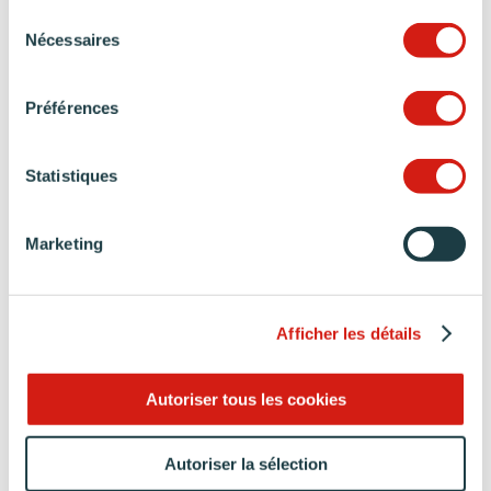
services.
Sélection
Nécessaires
du
consentement
Préférences
Statistiques
Marketing
Afficher les détails
Autoriser tous les cookies
Autoriser la sélection