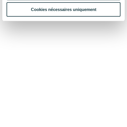
Cookies nécessaires uniquement