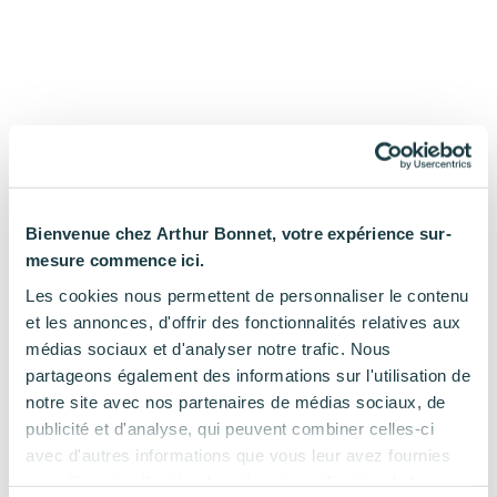
Bienvenue chez Arthur Bonnet, votre expérience sur-
mesure commence ici.
Les cookies nous permettent de personnaliser le contenu
et les annonces, d'offrir des fonctionnalités relatives aux
médias sociaux et d'analyser notre trafic. Nous
partageons également des informations sur l'utilisation de
notre site avec nos partenaires de médias sociaux, de
publicité et d'analyse, qui peuvent combiner celles-ci
avec d'autres informations que vous leur avez fournies
ou qu'ils ont collectées lors de votre utilisation de leurs