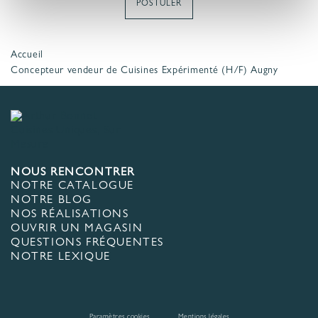
POSTULER
Accueil
Concepteur vendeur de Cuisines Expérimenté (H/F) Augny
NOUS RENCONTRER
NOTRE CATALOGUE
NOTRE BLOG
NOS RÉALISATIONS
OUVRIR UN MAGASIN
QUESTIONS FRÉQUENTES
NOTRE LEXIQUE
Paramètres cookies
Mentions légales