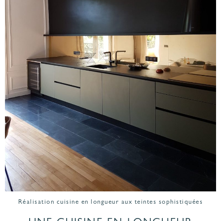
Réalisation cuisine en longueur aux teintes sophistiquées