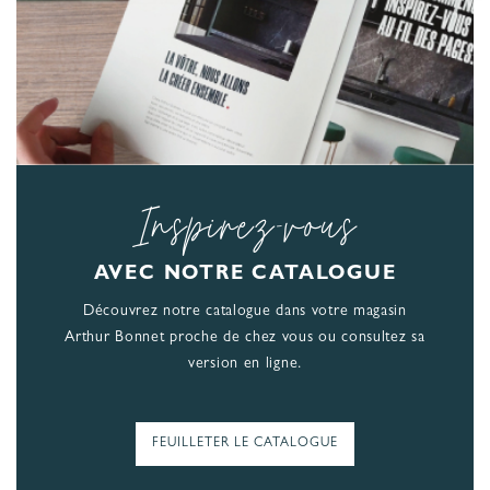
Inspirez-vous
AVEC NOTRE CATALOGUE
Découvrez notre catalogue dans votre magasin
Arthur Bonnet proche de chez vous ou consultez sa
version en ligne.
FEUILLETER LE CATALOGUE