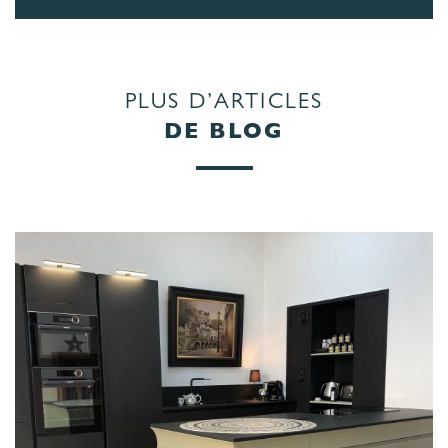
PLUS D’ARTICLES
DE BLOG