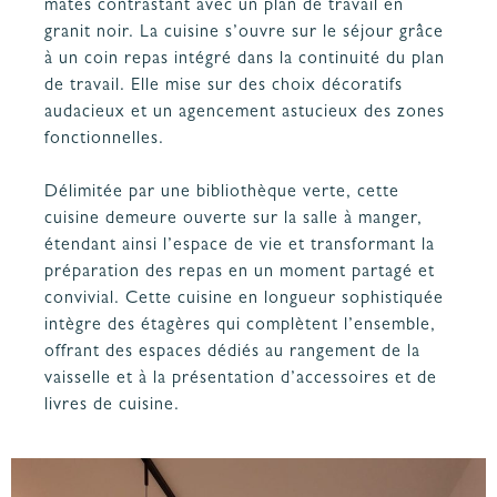
mates contrastant avec un plan de travail en
granit noir. La cuisine s’ouvre sur le séjour grâce
à un coin repas intégré dans la continuité du plan
de travail. Elle mise sur des choix décoratifs
audacieux et un agencement astucieux des zones
fonctionnelles.
Délimitée par une bibliothèque verte, cette
cuisine demeure ouverte sur la salle à manger,
étendant ainsi l’espace de vie et transformant la
préparation des repas en un moment partagé et
convivial. Cette cuisine en longueur sophistiquée
intègre des étagères qui complètent l’ensemble,
offrant des espaces dédiés au rangement de la
vaisselle et à la présentation d’accessoires et de
livres de cuisine.