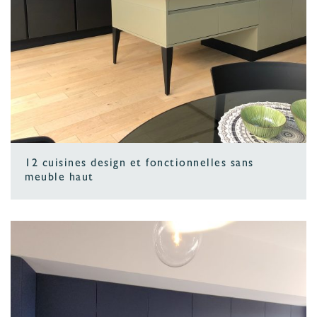
12 cuisines design et fonctionnelles sans
meuble haut