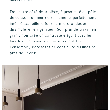
dans l’espace.
De l’autre côté de la pièce, à proximité du pôle
de cuisson, un mur de rangements parfaitement
intégré accueille le four, le micro-ondes et
dissimule le réfrigérateur. Son plan de travail en
granit noir crée un contraste élégant avec les
façades. Une cave à vin vient compléter
l’ensemble, s’étendant en continuité du linéaire
près de l’évier.