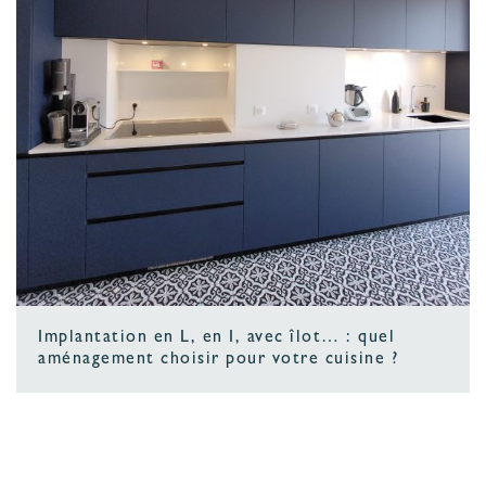
Implantation en L, en I, avec îlot… : quel
aménagement choisir pour votre cuisine ?