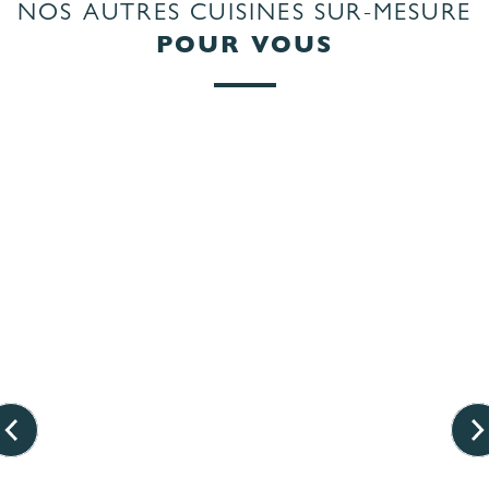
NOS AUTRES CUISINES SUR-MESURE
POUR VOUS