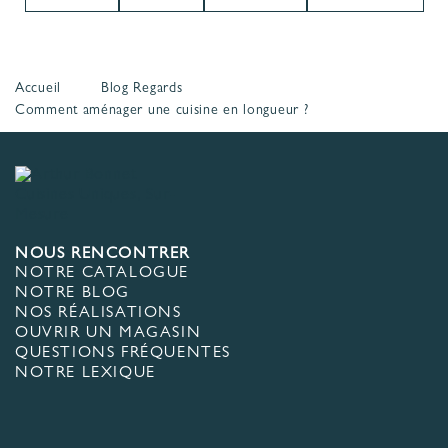
Accueil
Blog Regards
Comment aménager une cuisine en longueur ?
NOUS RENCONTRER
NOTRE CATALOGUE
NOTRE BLOG
NOS RÉALISATIONS
OUVRIR UN MAGASIN
QUESTIONS FRÉQUENTES
NOTRE LEXIQUE