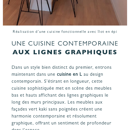
Réalisation d’une cuisine fonctionnelle avec îlot en épi
UNE CUISINE CONTEMPORAINE
AUX LIGNES GRAPHIQUES
Dans un style bien distinct du premier, entrons
maintenant dans une
cuisine en L
au design
contemporain. S’étirant en longueur, cette
cuisine sophistiquée met en scène des meubles
bas et hauts affichant des lignes graphiques le
long des murs principaux. Les meubles aux
façades vert kaki sans poignées créent une
harmonie contemporaine et résolument
graphique, offrant un sentiment de profondeur