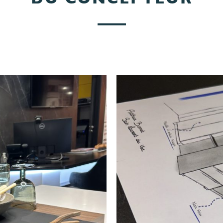
DU CONCEPTEUR