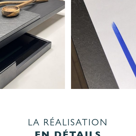
LA RÉALISATION