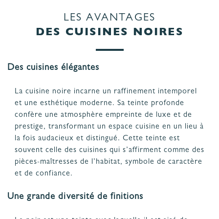
LES AVANTAGES
DES CUISINES NOIRES
Des cuisines élégantes
La cuisine noire incarne un raffinement intemporel
et une esthétique moderne. Sa teinte profonde
confère une atmosphère empreinte de luxe et de
prestige, transformant un espace cuisine en un lieu à
la fois audacieux et distingué. Cette teinte est
souvent celle des cuisines qui s’affirment comme des
pièces-maîtresses de l’habitat, symbole de caractère
et de confiance.
Une grande diversité de finitions