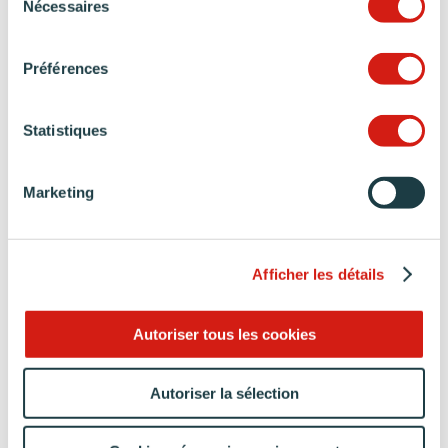
Nécessaires
du
consentement
Préférences
Statistiques
Marketing
Afficher les détails
Autoriser tous les cookies
Autoriser la sélection