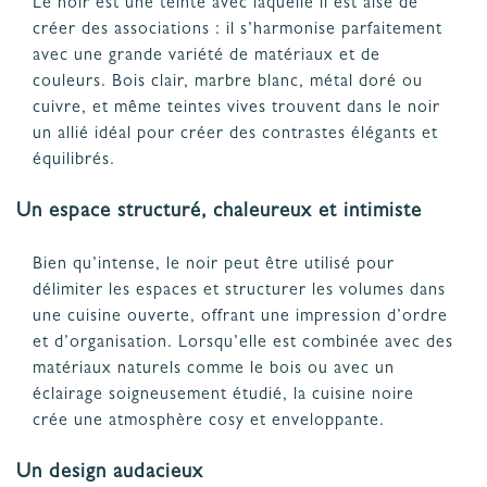
Le noir est une teinte avec laquelle il est aisé de
créer des associations : il s’harmonise parfaitement
avec une grande variété de matériaux et de
couleurs. Bois clair, marbre blanc, métal doré ou
cuivre, et même teintes vives trouvent dans le noir
un allié idéal pour créer des contrastes élégants et
équilibrés.
Un espace structuré, chaleureux et intimiste
Bien qu’intense, le noir peut être utilisé pour
délimiter les espaces et structurer les volumes dans
une cuisine ouverte, offrant une impression d’ordre
et d’organisation. Lorsqu’elle est combinée avec des
matériaux naturels comme le bois ou avec un
éclairage soigneusement étudié, la cuisine noire
crée une atmosphère cosy et enveloppante.
Un design audacieux