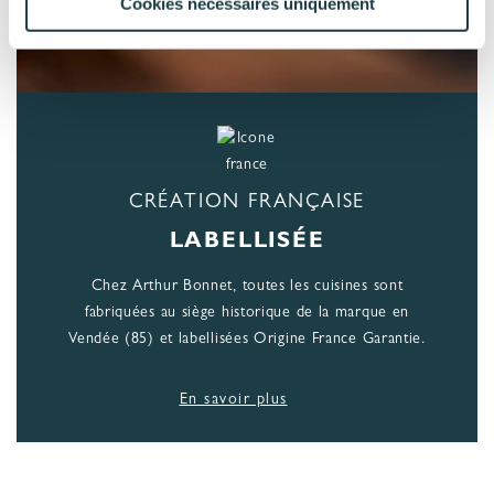
Cookies nécessaires uniquement
CRÉATION FRANÇAISE
LABELLISÉE
Chez Arthur Bonnet, toutes les cuisines sont
fabriquées au siège historique de la marque en
Vendée (85) et labellisées Origine France Garantie.
En savoir plus