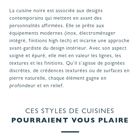
La cuisine noire est associée aux designs
contemporains qui mettent en avant des
personnalités affirmées. Elle se prête aux
équipements modernes (inox, électroménager
intégré, finitions high-tech) et incarne une approche
avant-gardiste du design intérieur. Avec son aspect
soigné et épuré, elle met en valeur les lignes, les
textures et les finitions. Qu’il s’agisse de poignées
discrètes, de crédences texturées ou de surfaces en
pierre naturelle, chaque élément gagne en
profondeur et en relief.
CES STYLES DE CUISINES
POURRAIENT VOUS PLAIRE