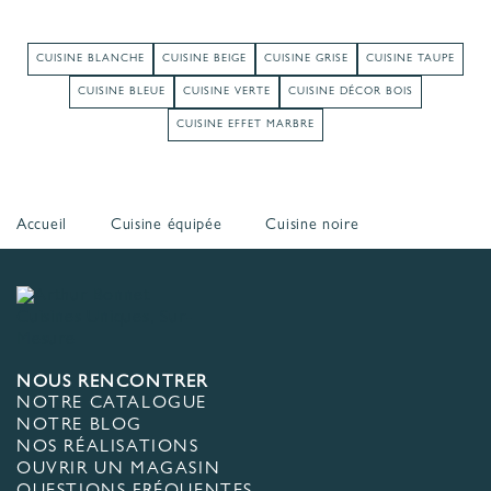
CUISINE BLANCHE
CUISINE BEIGE
CUISINE GRISE
CUISINE TAUPE
CUISINE BLEUE
CUISINE VERTE
CUISINE DÉCOR BOIS
CUISINE EFFET MARBRE
Accueil
Cuisine équipée
Cuisine noire
NOUS RENCONTRER
NOTRE CATALOGUE
NOTRE BLOG
NOS RÉALISATIONS
OUVRIR UN MAGASIN