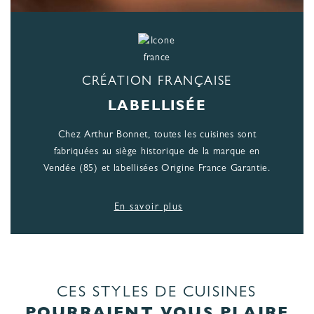
CRÉATION FRANÇAISE
LABELLISÉE
Chez Arthur Bonnet, toutes les cuisines sont
fabriquées au siège historique de la marque en
Vendée (85) et labellisées Origine France Garantie.
En savoir plus
CES STYLES DE CUISINES