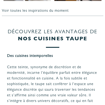
Voir toutes les inspirations du moment
DÉCOUVREZ LES AVANTAGES DE
NOS CUISINES TAUPE
Des cuisines intemporelles
Cette teinte, synonyme de discrétion et de
modernité, incarne l’équilibre parfait entre élégance
et fonctionnalité en cuisine. A la fois subtile et
sophistiquée, le taupe sait conférer à l’espace une
élégance discrète qui saura traverser les tendances
et s’affirme ainsi comme une vraie valeur sûre. Il
s’intègre à divers univers décoratifs, ce qui en fait