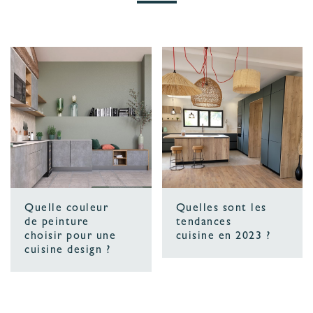
Quelle couleur
Quelles sont les
de peinture
tendances
choisir pour une
cuisine en 2023 ?
cuisine design ?