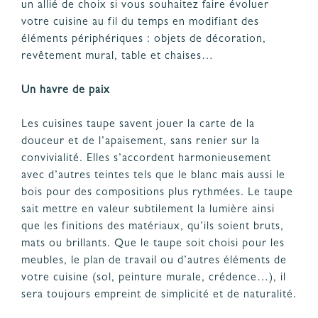
un allié de choix si vous souhaitez faire évoluer
votre cuisine au fil du temps en modifiant des
éléments périphériques : objets de décoration,
revêtement mural, table et chaises…
Un havre de paix
Les cuisines taupe savent jouer la carte de la
douceur et de l’apaisement, sans renier sur la
convivialité. Elles s’accordent harmonieusement
avec d’autres teintes tels que le blanc mais aussi le
bois pour des compositions plus rythmées. Le taupe
sait mettre en valeur subtilement la lumière ainsi
que les finitions des matériaux, qu’ils soient bruts,
mats ou brillants. Que le taupe soit choisi pour les
meubles, le plan de travail ou d’autres éléments de
votre cuisine (sol, peinture murale, crédence…), il
sera toujours empreint de simplicité et de naturalité.