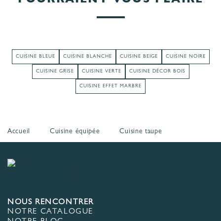
POURRAIENT VOUS PLAIRE
CUISINE BLEUE
CUISINE BLANCHE
CUISINE BEIGE
CUISINE NOIRE
CUISINE GRISE
CUISINE VERTE
CUISINE DÉCOR BOIS
CUISINE EFFET MARBRE
Accueil
Cuisine équipée
Cuisine taupe
NOUS RENCONTRER
NOTRE CATALOGUE