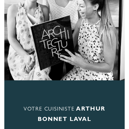
ARTHUR
VOTRE CUISINISTE
BONNET LAVAL