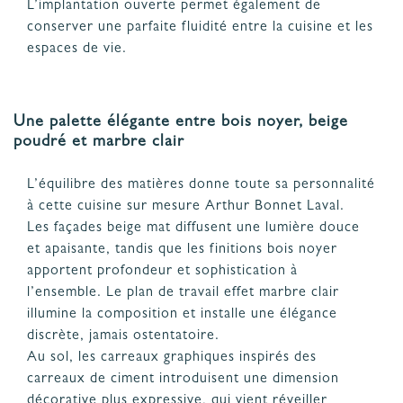
L’implantation ouverte permet également de
conserver une parfaite fluidité entre la cuisine et les
espaces de vie.
Une palette élégante entre bois noyer, beige
poudré et marbre clair
L’équilibre des matières donne toute sa personnalité
à cette cuisine sur mesure Arthur Bonnet Laval.
Les façades beige mat diffusent une lumière douce
et apaisante, tandis que les finitions bois noyer
apportent profondeur et sophistication à
l’ensemble. Le plan de travail effet marbre clair
illumine la composition et installe une élégance
discrète, jamais ostentatoire.
Au sol, les carreaux graphiques inspirés des
carreaux de ciment introduisent une dimension
décorative plus expressive, qui vient réveiller