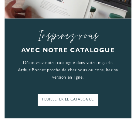
Inspirez-vous
AVEC NOTRE CATALOGUE
Découvrez notre catalogue dans votre magasin
Arthur Bonnet proche de chez vous ou consultez sa
version en ligne.
FEUILLETER LE CATALOGUE