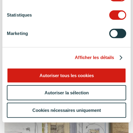
Statistiques
Marketing
Afficher les détails
Autoriser tous les cookies
Autoriser la sélection
Cookies nécessaires uniquement