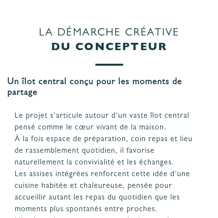
LA DÉMARCHE CRÉATIVE
DU CONCEPTEUR
Un îlot central conçu pour les moments de
partage
Le projet s’articule autour d’un vaste îlot central
pensé comme le cœur vivant de la maison.
À la fois espace de préparation, coin repas et lieu
de rassemblement quotidien, il favorise
naturellement la convivialité et les échanges.
Les assises intégrées renforcent cette idée d’une
cuisine habitée et chaleureuse, pensée pour
accueillir autant les repas du quotidien que les
moments plus spontanés entre proches.