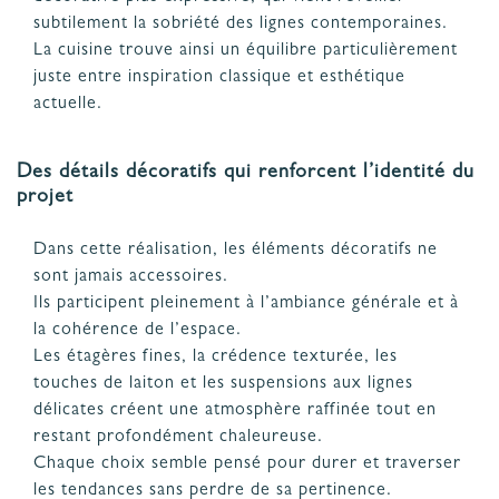
subtilement la sobriété des lignes contemporaines.
La cuisine trouve ainsi un équilibre particulièrement
juste entre inspiration classique et esthétique
actuelle.
Des détails décoratifs qui renforcent l’identité du
projet
Dans cette réalisation, les éléments décoratifs ne
sont jamais accessoires.
Ils participent pleinement à l’ambiance générale et à
la cohérence de l’espace.
Les étagères fines, la crédence texturée, les
touches de laiton et les suspensions aux lignes
délicates créent une atmosphère raffinée tout en
restant profondément chaleureuse.
Chaque choix semble pensé pour durer et traverser
les tendances sans perdre de sa pertinence.