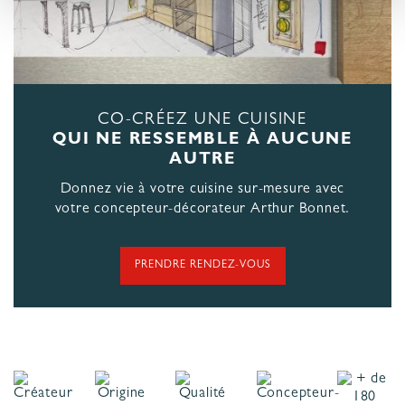
CO-CRÉEZ UNE CUISINE
QUI NE RESSEMBLE À AUCUNE
AUTRE
Donnez vie à votre cuisine sur-mesure avec
votre concepteur-décorateur Arthur Bonnet.
PRENDRE RENDEZ-VOUS