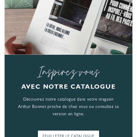
Inspirez-vous
AVEC NOTRE CATALOGUE
Découvrez notre catalogue dans votre magasin
Arthur Bonnet proche de chez vous ou consultez sa
version en ligne.
FEUILLETER LE CATALOGUE