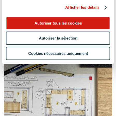
Afficher les détails
Autoriser tous les cookies
Autoriser la sélection
Cookies nécessaires uniquement