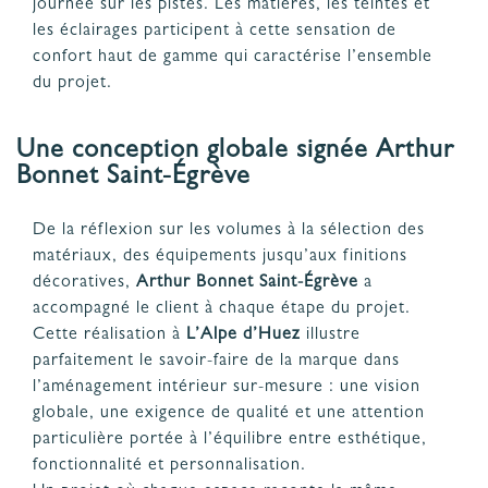
journée sur les pistes. Les matières, les teintes et
les éclairages participent à cette sensation de
confort haut de gamme qui caractérise l’ensemble
du projet.
Une conception globale signée Arthur
Bonnet Saint-Égrève
De la réflexion sur les volumes à la sélection des
matériaux, des équipements jusqu’aux finitions
décoratives,
Arthur Bonnet Saint-Égrève
a
accompagné le client à chaque étape du projet.
Cette réalisation à
L’Alpe d’Huez
illustre
parfaitement le savoir-faire de la marque dans
l’aménagement intérieur sur-mesure : une vision
globale, une exigence de qualité et une attention
particulière portée à l’équilibre entre esthétique,
fonctionnalité et personnalisation.