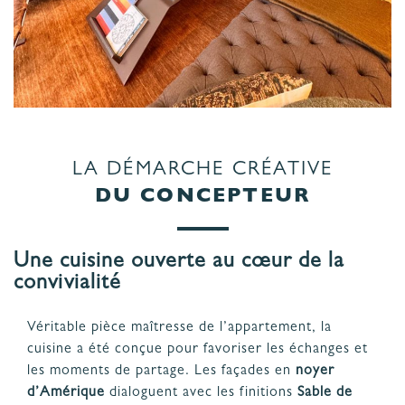
LA DÉMARCHE CRÉATIVE
DU CONCEPTEUR
Une cuisine ouverte au cœur de la
convivialité
Véritable pièce maîtresse de l’appartement, la
cuisine a été conçue pour favoriser les échanges et
les moments de partage. Les façades en
noyer
d’Amérique
dialoguent avec les finitions
Sable de