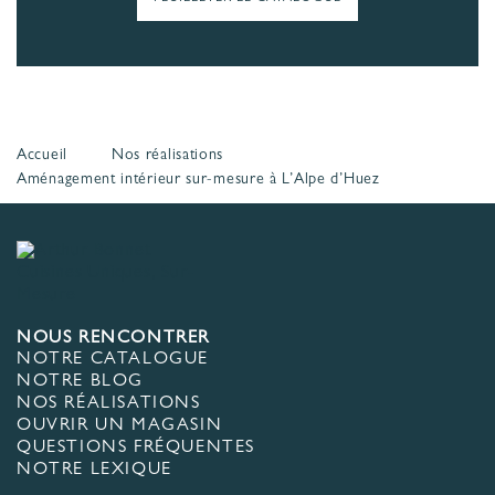
Accueil
Nos réalisations
Aménagement intérieur sur-mesure à L’Alpe d’Huez
NOUS RENCONTRER
NOTRE CATALOGUE
NOTRE BLOG
NOS RÉALISATIONS
OUVRIR UN MAGASIN
QUESTIONS FRÉQUENTES
NOTRE LEXIQUE