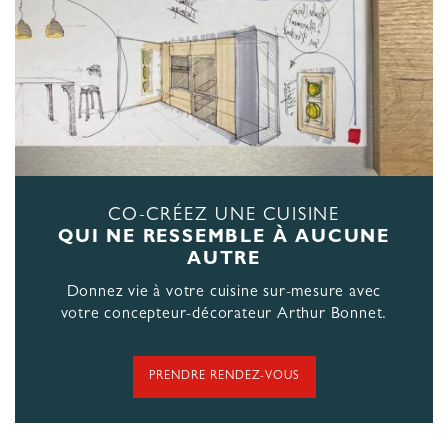
CO-CRÉEZ UNE CUISINE
QUI NE RESSEMBLE À AUCUNE
AUTRE
Donnez vie à votre cuisine sur-mesure avec
votre concepteur-décorateur Arthur Bonnet.
PRENDRE RENDEZ-VOUS