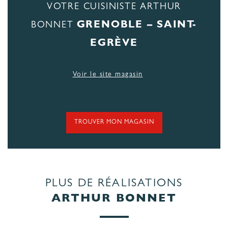
VOTRE CUISINISTE ARTHUR
GRENOBLE – SAINT-
BONNET
EGRÈVE
Voir le site magasin
TROUVER MON MAGASIN
PLUS DE RÉALISATIONS
ARTHUR BONNET