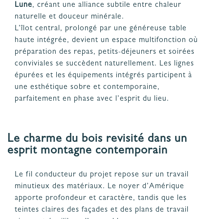
Lune
, créant une alliance subtile entre chaleur
naturelle et douceur minérale.
L’îlot central, prolongé par une généreuse table
haute intégrée, devient un espace multifonction où
préparation des repas, petits-déjeuners et soirées
conviviales se succèdent naturellement. Les lignes
épurées et les équipements intégrés participent à
une esthétique sobre et contemporaine,
parfaitement en phase avec l’esprit du lieu.
Le charme du bois revisité dans un
esprit montagne contemporain
Le fil conducteur du projet repose sur un travail
minutieux des matériaux. Le noyer d’Amérique
apporte profondeur et caractère, tandis que les
teintes claires des façades et des plans de travail