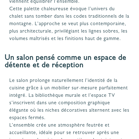
viennent équilibrer l’ensemble.
Cette palette chaleureuse évoque l’univers du
chalet sans tomber dans les codes traditionnels de la
montagne. L’approche se veut plus contemporaine,
plus architecturale, privilégiant les lignes sobres, les
volumes maîtrisés et les finitions haut de gamme.
Un salon pensé comme un espace de
détente et de réception
Le salon prolonge naturellement l’identité de la
cuisine grâce à un mobilier sur-mesure parfaitement
intégré. La bibliothèque murale et l’espace TV
s’inscrivent dans une composition graphique
élégante où les niches décoratives alternent avec les
espaces fermés.
L’ensemble crée une atmosphère feutrée et
accueillante, idéale pour se retrouver après une