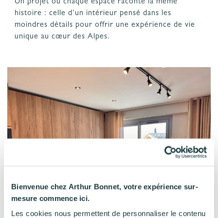
Un projet où chaque espace raconte la même
histoire : celle d’un intérieur pensé dans les
moindres détails pour offrir une expérience de vie
unique au cœur des Alpes.
Bienvenue chez Arthur Bonnet, votre expérience sur-
mesure commence ici.
Les cookies nous permettent de personnaliser le contenu