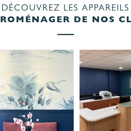
DÉCOUVREZ LES APPAREILS
TROMÉNAGER DE NOS CL