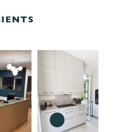
IENTS