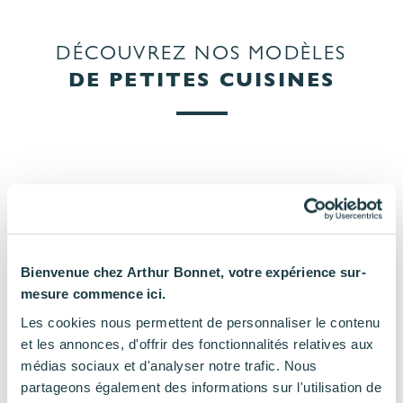
DÉCOUVREZ NOS MODÈLES
DE PETITES CUISINES
Bienvenue chez Arthur Bonnet, votre expérience sur-
mesure commence ici.
Les cookies nous permettent de personnaliser le contenu
et les annonces, d'offrir des fonctionnalités relatives aux
médias sociaux et d'analyser notre trafic. Nous
partageons également des informations sur l'utilisation de