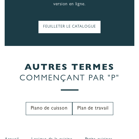
version en ligne.
FEUILLETER LE CATALOGUE
AUTRES TERMES
COMMENÇANT PAR "P"
Piano de cuisson
Plan de travail