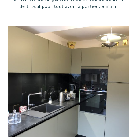
de travail pour tout avoir à portée de main.