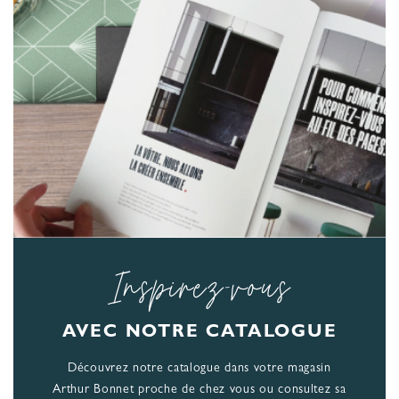
Inspirez-vous
AVEC NOTRE CATALOGUE
Découvrez notre catalogue dans votre magasin
Arthur Bonnet proche de chez vous ou consultez sa