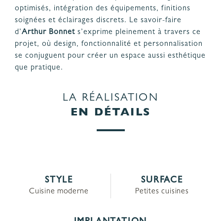
optimisés, intégration des équipements, finitions
soignées et éclairages discrets. Le savoir-faire
d’
Arthur Bonnet
s’exprime pleinement à travers ce
projet, où design, fonctionnalité et personnalisation
se conjuguent pour créer un espace aussi esthétique
que pratique.
LA RÉALISATION
EN DÉTAILS
STYLE
SURFACE
Cuisine moderne
Petites cuisines