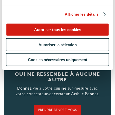
Afficher les détails
Autoriser tous les cookies
Autoriser la sélection
Cookies nécessaires uniquement
CO-CRÉEZ UNE CUISINE
QUI NE RESSEMBLE À AUCUNE
AUTRE
Donnez vie à votre cuisine sur-mesure avec
votre concepteur-décorateur Arthur Bonnet.
PRENDRE RENDEZ-VOUS