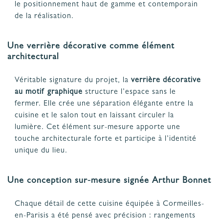
le positionnement haut de gamme et contemporain
de la réalisation.
Une verrière décorative comme élément
architectural
Véritable signature du projet, la
verrière décorative
au motif graphique
structure l’espace sans le
fermer. Elle crée une séparation élégante entre la
cuisine et le salon tout en laissant circuler la
lumière. Cet élément sur-mesure apporte une
touche architecturale forte et participe à l’identité
unique du lieu.
Une conception sur-mesure signée Arthur Bonnet
Chaque détail de cette cuisine équipée à Cormeilles-
en-Parisis a été pensé avec précision : rangements