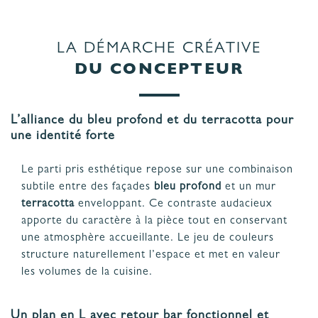
LA DÉMARCHE CRÉATIVE
DU CONCEPTEUR
L’alliance du bleu profond et du terracotta pour
une identité forte
Le parti pris esthétique repose sur une combinaison
subtile entre des façades
bleu profond
et un mur
terracotta
enveloppant. Ce contraste audacieux
apporte du caractère à la pièce tout en conservant
une atmosphère accueillante. Le jeu de couleurs
structure naturellement l’espace et met en valeur
les volumes de la cuisine.
Un plan en L avec retour bar fonctionnel et