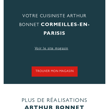
VOTRE CUISINISTE ARTHUR
CORMEILLES-EN-
BONNET
PARISIS
Voir le site magasin
TROUVER MON MAGASIN
PLUS DE RÉALISATIONS
ARTHUR BONNET