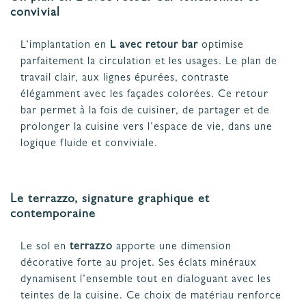
convivial
L’implantation en
L avec retour bar
optimise
parfaitement la circulation et les usages. Le plan de
travail clair, aux lignes épurées, contraste
élégamment avec les façades colorées. Ce retour
bar permet à la fois de cuisiner, de partager et de
prolonger la cuisine vers l’espace de vie, dans une
logique fluide et conviviale.
Le terrazzo, signature graphique et
contemporaine
Le sol en
terrazzo
apporte une dimension
décorative forte au projet. Ses éclats minéraux
dynamisent l’ensemble tout en dialoguant avec les
teintes de la cuisine. Ce choix de matériau renforce