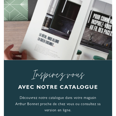
Inspirez-vous
AVEC NOTRE CATALOGUE
Découvrez notre catalogue dans votre magasin
Arthur Bonnet proche de chez vous ou consultez sa
version en ligne.