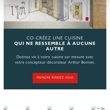
CO-CRÉEZ UNE CUISINE
QUI NE RESSEMBLE À AUCUNE
AUTRE
Donnez vie à votre cuisine sur-mesure avec
votre concepteur-décorateur Arthur Bonnet.
PRENDRE RENDEZ-VOUS