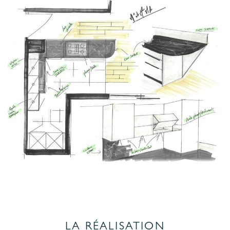
LA RÉALISATION