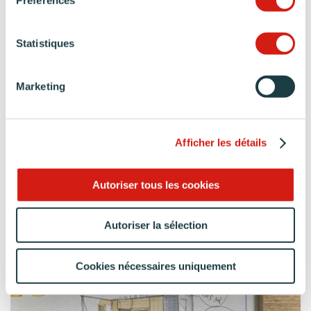
Une finition empreinte de modernité et de sobriété
Statistiques
Marketing
Afficher les détails
Autoriser tous les cookies
Autoriser la sélection
Cookies nécessaires uniquement