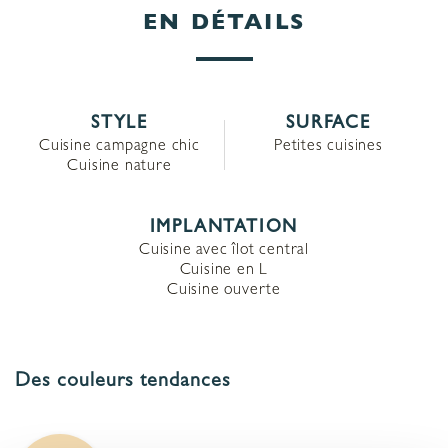
EN DÉTAILS
STYLE
SURFACE
Cuisine campagne chic
Petites cuisines
Cuisine nature
IMPLANTATION
Cuisine avec îlot central
Cuisine en L
Cuisine ouverte
Des couleurs tendances