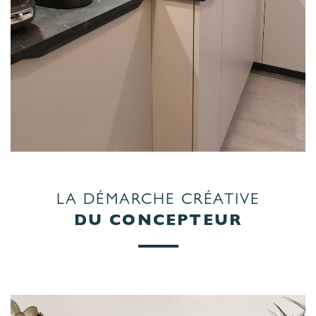
LA DÉMARCHE CRÉATIVE
DU CONCEPTEUR