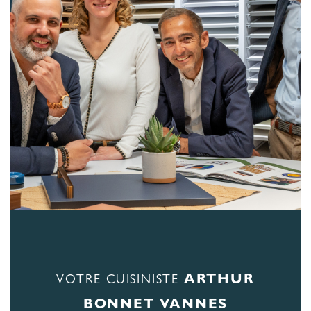
ARTHUR
VOTRE CUISINISTE
BONNET VANNES