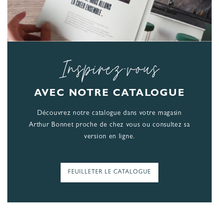
Inspirez-vous
AVEC NOTRE CATALOGUE
Découvrez notre catalogue dans votre magasin
Arthur Bonnet proche de chez vous ou consultez sa
version en ligne.
FEUILLETER LE CATALOGUE