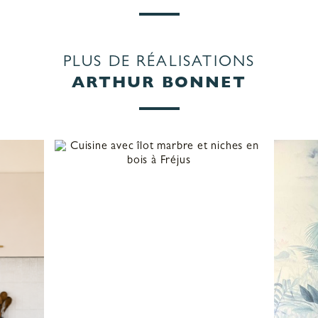
PLUS DE RÉALISATIONS
ARTHUR BONNET