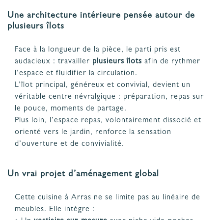
Une architecture intérieure pensée autour de
plusieurs îlots
Face à la longueur de la pièce, le parti pris est
audacieux : travailler
plusieurs îlots
afin de rythmer
l’espace et fluidifier la circulation.
L’îlot principal, généreux et convivial, devient un
véritable centre névralgique : préparation, repas sur
le pouce, moments de partage.
Plus loin, l’espace repas, volontairement dissocié et
orienté vers le jardin, renforce la sensation
d’ouverture et de convivialité.
Un vrai projet d’aménagement global
Cette cuisine à Arras ne se limite pas au linéaire de
meubles. Elle intègre :