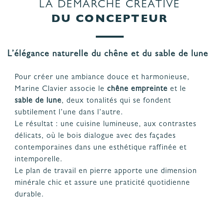
LA DÉMARCHE CRÉATIVE
DU CONCEPTEUR
L’élégance naturelle du chêne et du sable de lune
Pour créer une ambiance douce et harmonieuse,
Marine Clavier associe le
chêne empreinte
et le
sable de lune
, deux tonalités qui se fondent
subtilement l’une dans l’autre.
Le résultat : une cuisine lumineuse, aux contrastes
délicats, où le bois dialogue avec des façades
contemporaines dans une esthétique raffinée et
intemporelle.
Le plan de travail en pierre apporte une dimension
minérale chic et assure une praticité quotidienne
durable.