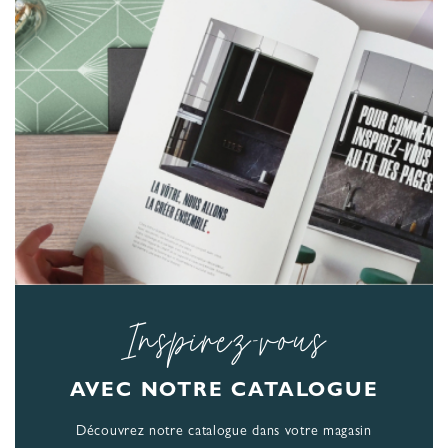
Inspirez-vous
AVEC NOTRE CATALOGUE
Découvrez notre catalogue dans votre magasin