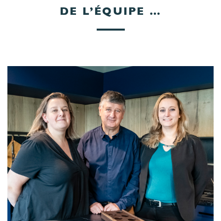
DE L’ÉQUIPE …