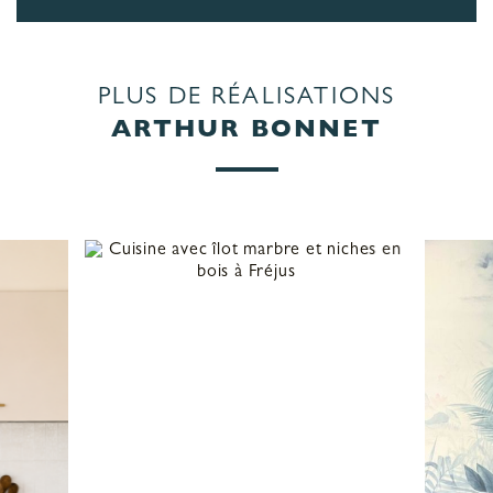
PLUS DE RÉALISATIONS
ARTHUR BONNET