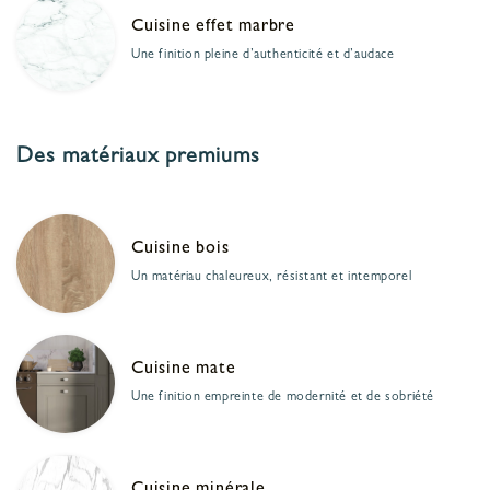
Cuisine effet marbre
Une finition pleine d’authenticité et d’audace
Des matériaux premiums
Cuisine bois
Un matériau chaleureux, résistant et intemporel
Cuisine mate
Une finition empreinte de modernité et de sobriété