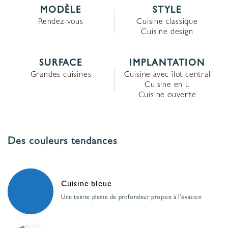
MODÈLE
STYLE
Rendez-vous
Cuisine classique
Cuisine design
SURFACE
IMPLANTATION
Grandes cuisines
Cuisine avec îlot central
Cuisine en L
Cuisine ouverte
Des couleurs tendances
Cuisine bleue
Une teinte pleine de profondeur propice à l’évasion