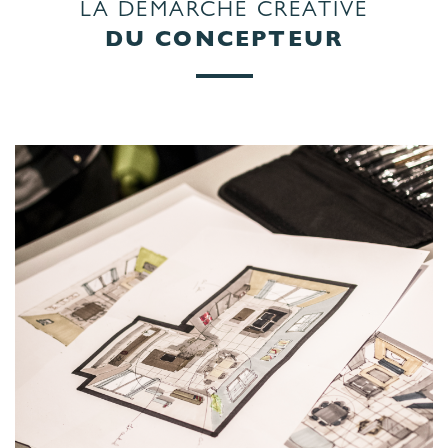
LA DÉMARCHE CRÉATIVE
DU CONCEPTEUR