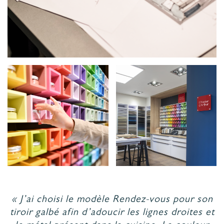
« J’ai choisi le modèle Rendez-vous pour son
tiroir galbé afin d’adoucir les lignes droites et