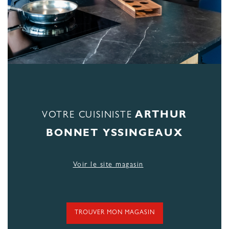
ARTHUR
VOTRE CUISINISTE
BONNET YSSINGEAUX
Voir le site magasin
TROUVER MON MAGASIN