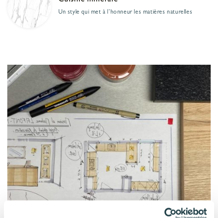
Cuisine minérale
Un style qui met à l’honneur les matières naturelles