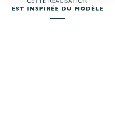
CETTE RÉALISATION
EST INSPIRÉE DU MODÈLE