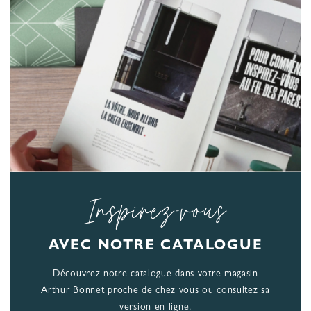
Inspirez-vous
AVEC NOTRE CATALOGUE
Découvrez notre catalogue dans votre magasin
Arthur Bonnet proche de chez vous ou consultez sa
version en ligne.