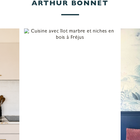
ARTHUR BONNET