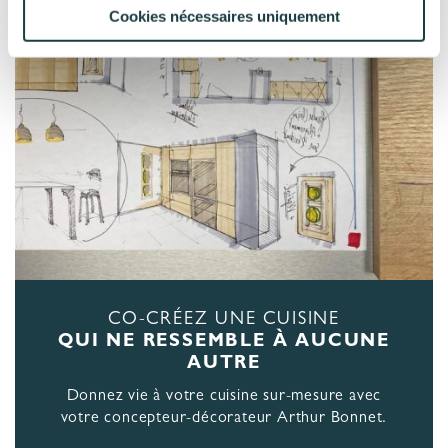
Cookies nécessaires uniquement
CO-CRÉEZ UNE CUISINE
QUI NE RESSEMBLE À AUCUNE
AUTRE
Donnez vie à votre cuisine sur-mesure avec
votre concepteur-décorateur Arthur Bonnet.