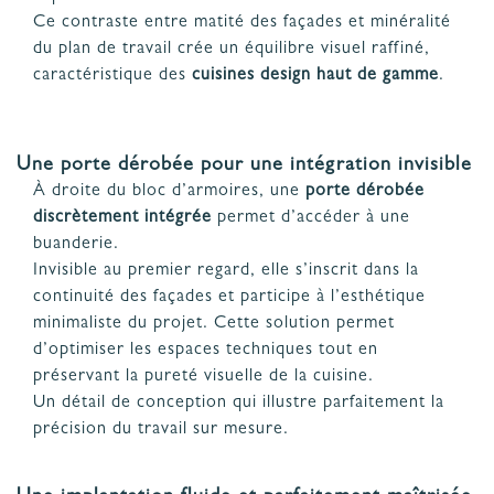
Ce contraste entre matité des façades et minéralité
du plan de travail crée un équilibre visuel raffiné,
caractéristique des
cuisines design haut de gamme
.
Une porte dérobée pour une intégration invisible
À droite du bloc d’armoires, une
porte dérobée
discrètement intégrée
permet d’accéder à une
buanderie.
Invisible au premier regard, elle s’inscrit dans la
continuité des façades et participe à l’esthétique
minimaliste du projet. Cette solution permet
d’optimiser les espaces techniques tout en
préservant la pureté visuelle de la cuisine.
Un détail de conception qui illustre parfaitement la
précision du travail sur mesure.