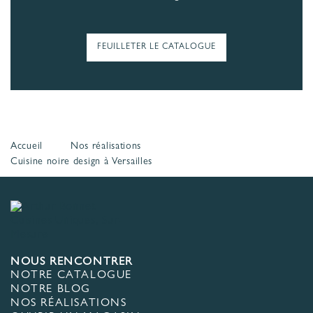
FEUILLETER LE CATALOGUE
Accueil
Nos réalisations
Cuisine noire design à Versailles
NOUS RENCONTRER
NOTRE CATALOGUE
NOTRE BLOG
NOS RÉALISATIONS