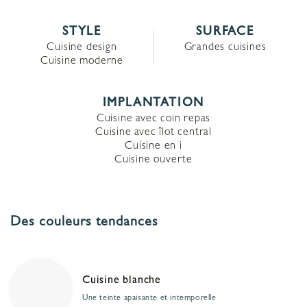
STYLE
SURFACE
Cuisine design
Grandes cuisines
Cuisine moderne
IMPLANTATION
Cuisine avec coin repas
Cuisine avec îlot central
Cuisine en i
Cuisine ouverte
Des couleurs tendances
Cuisine blanche
Une teinte apaisante et intemporelle