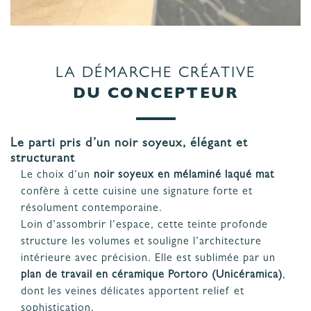
LA DÉMARCHE CRÉATIVE
DU CONCEPTEUR
Le parti pris d’un noir soyeux, élégant et
structurant
Le choix d’un
noir soyeux en mélaminé laqué mat
confère à cette cuisine une signature forte et
résolument contemporaine.
Loin d’assombrir l’espace, cette teinte profonde
structure les volumes et souligne l’architecture
intérieure avec précision. Elle est sublimée par un
plan de travail en céramique Portoro (Unicéramica)
,
dont les veines délicates apportent relief et
sophistication.