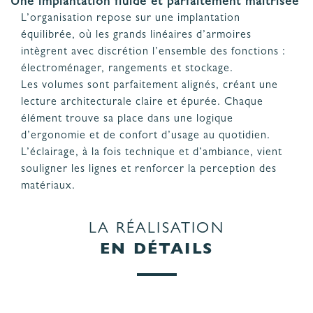
Une implantation fluide et parfaitement maîtrisée
L’organisation repose sur une implantation
équilibrée, où les grands linéaires d’armoires
intègrent avec discrétion l’ensemble des fonctions :
électroménager, rangements et stockage.
Les volumes sont parfaitement alignés, créant une
lecture architecturale claire et épurée. Chaque
élément trouve sa place dans une logique
d’ergonomie et de confort d’usage au quotidien.
L’éclairage, à la fois technique et d’ambiance, vient
souligner les lignes et renforcer la perception des
matériaux.
LA RÉALISATION
EN DÉTAILS