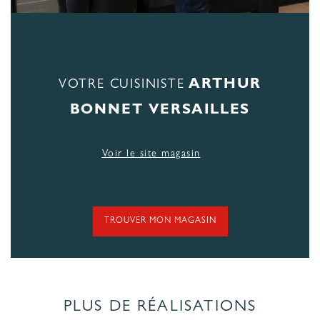
ARTHUR
VOTRE CUISINISTE
BONNET VERSAILLES
Voir le site magasin
TROUVER MON MAGASIN
PLUS DE RÉALISATIONS