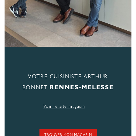
VOTRE CUISINISTE ARTHUR
RENNES-MELESSE
BONNET
Voir le site magasin
TROUVER MON MAGASIN