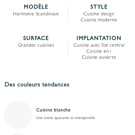
MODÈLE
STYLE
Harmonie Scandinave
Cuisine design
Cuisine moderne
SURFACE
IMPLANTATION
Grandes cuisines
Cuisine avec îlot central
Cuisine en i
Cuisine ouverte
Des couleurs tendances
Cuisine blanche
Une teinte apaisante et intemporelle