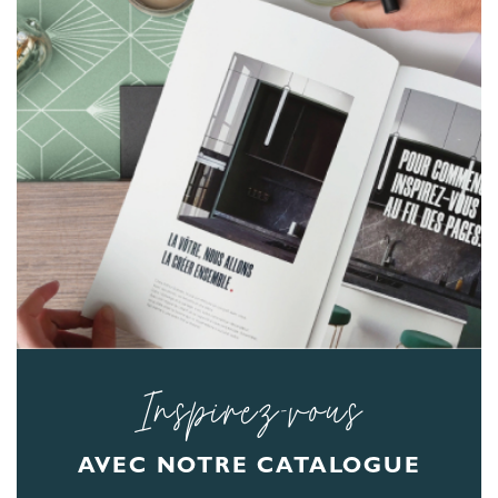
Inspirez-vous
AVEC NOTRE CATALOGUE