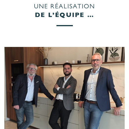
UNE RÉALISATION
DE L’ÉQUIPE …