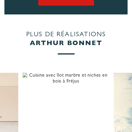
PLUS DE RÉALISATIONS
ARTHUR BONNET