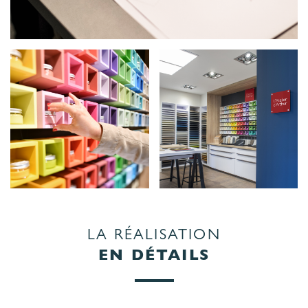
LA RÉALISATION
EN DÉTAILS