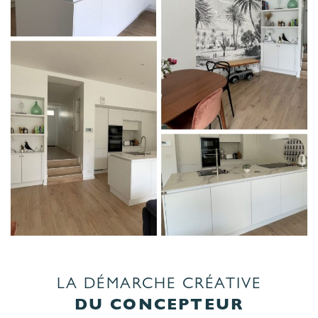
LA DÉMARCHE CRÉATIVE
DU CONCEPTEUR