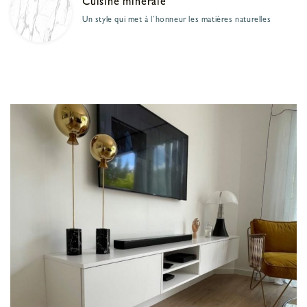
Cuisine minérale
Un style qui met à l’honneur les matières naturelles