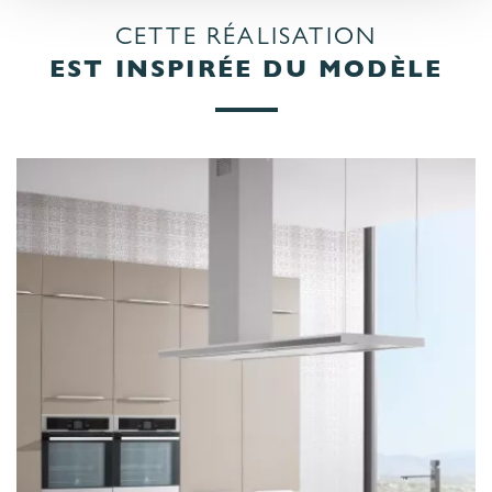
CETTE RÉALISATION
EST INSPIRÉE DU MODÈLE