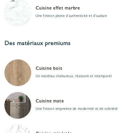
Cuisine effet marbre
Une finition pleine d’authenticité et d’audace
Des matériaux premiums
Cuisine bois
Un matériau chaleureux, résistant et intemporel
Cuisine mate
Une finition empreinte de modernité et de sobriété