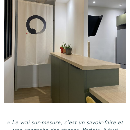
« Le vrai sur-mesure, c’est un savoir-faire et