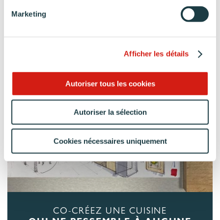
Marketing
Afficher les détails
Autoriser tous les cookies
Autoriser la sélection
Cookies nécessaires uniquement
CO-CRÉEZ UNE CUISINE