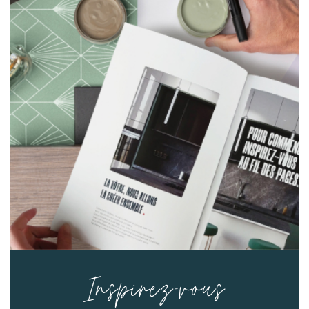
Inspirez-vous