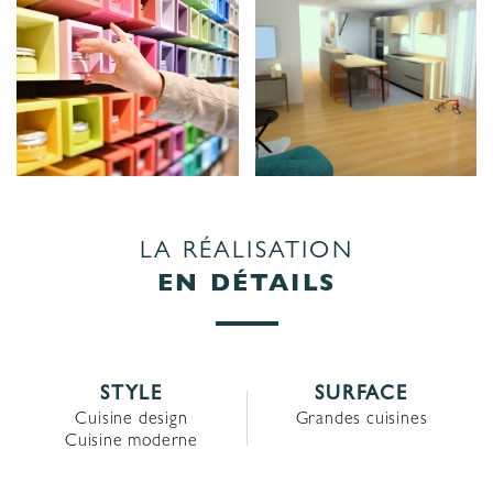
LA RÉALISATION
EN DÉTAILS
STYLE
SURFACE
Cuisine design
Grandes cuisines
Cuisine moderne