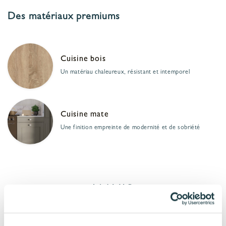
Des matériaux premiums
Cuisine bois
Un matériau chaleureux, résistant et intemporel
Cuisine mate
Une finition empreinte de modernité et de sobriété
L’AVIS
DU CLIENT