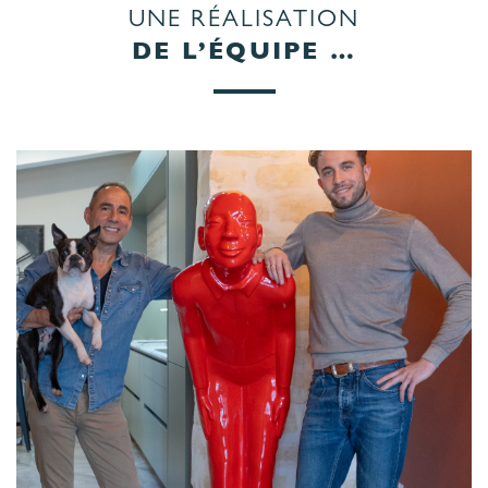
UNE RÉALISATION
DE L’ÉQUIPE …