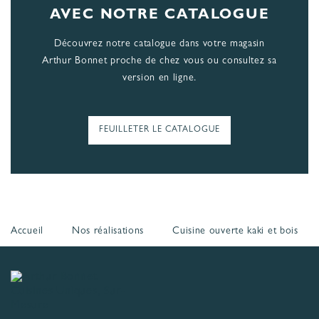
AVEC NOTRE CATALOGUE
Découvrez notre catalogue dans votre magasin
Arthur Bonnet proche de chez vous ou consultez sa
version en ligne.
FEUILLETER LE CATALOGUE
Accueil
Nos réalisations
Cuisine ouverte kaki et bois