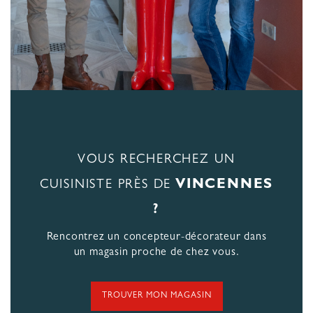
VOUS RECHERCHEZ UN
VINCENNES
CUISINISTE PRÈS DE
?
Rencontrez un concepteur-décorateur dans
un magasin proche de chez vous.
TROUVER MON MAGASIN