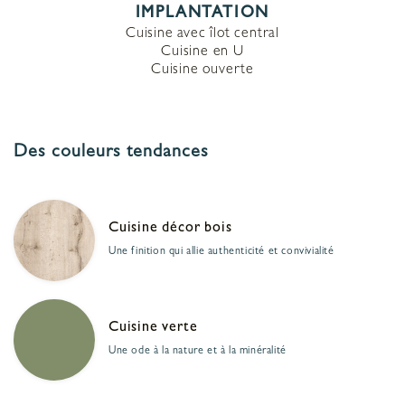
IMPLANTATION
Cuisine avec îlot central
Cuisine en U
Cuisine ouverte
Des couleurs tendances
Cuisine décor bois
Une finition qui allie authenticité et convivialité
Cuisine verte
Une ode à la nature et à la minéralité