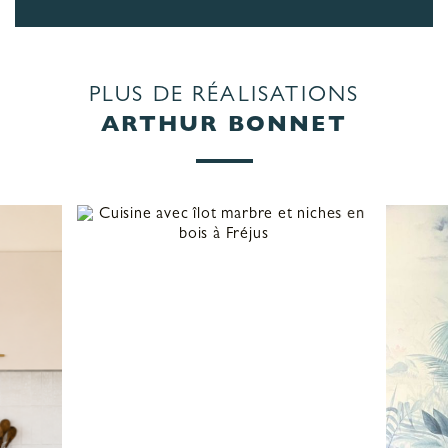
PLUS DE RÉALISATIONS
ARTHUR BONNET