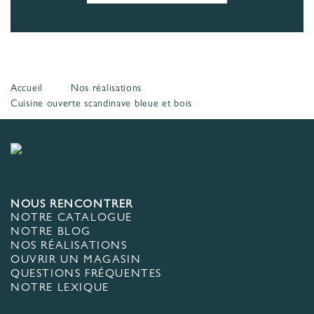
Accueil
Nos réalisations
Cuisine ouverte scandinave bleue et bois
NOUS RENCONTRER
NOTRE CATALOGUE
NOTRE BLOG
NOS RÉALISATIONS
OUVRIR UN MAGASIN
QUESTIONS FRÉQUENTES
NOTRE LEXIQUE