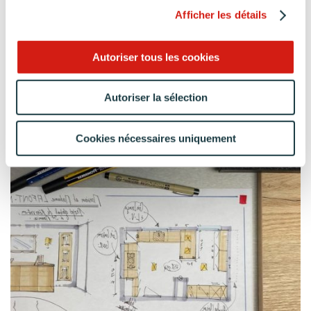
Afficher les détails
Autoriser tous les cookies
Autoriser la sélection
Cookies nécessaires uniquement