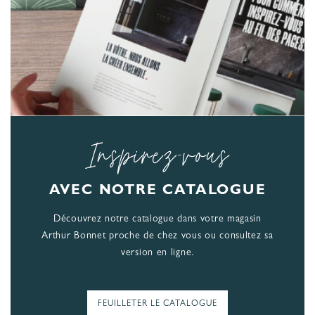
Inspirez-vous
AVEC NOTRE CATALOGUE
Découvrez notre catalogue dans votre magasin
Arthur Bonnet proche de chez vous ou consultez sa
version en ligne.
FEUILLETER LE CATALOGUE