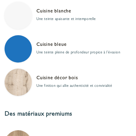
Cuisine blanche
Une teinte apaisante et intemporelle
Cuisine bleue
Une teinte pleine de profondeur propice à l’évasion
Cuisine décor bois
Une finition qui allie authenticité et convivialité
Des matériaux premiums