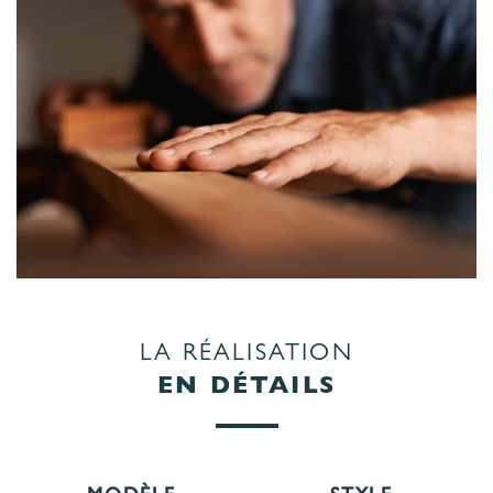
LA RÉALISATION
EN DÉTAILS