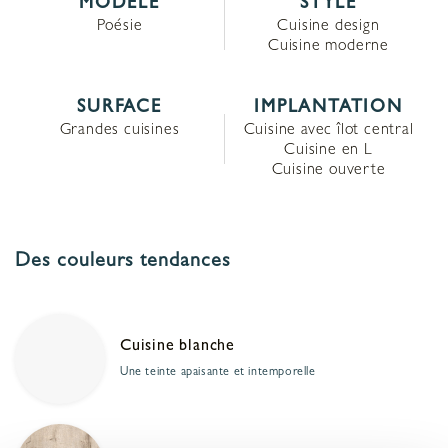
MODÈLE
STYLE
Poésie
Cuisine design
Cuisine moderne
SURFACE
IMPLANTATION
Grandes cuisines
Cuisine avec îlot central
Cuisine en L
Cuisine ouverte
Des couleurs tendances
Cuisine blanche
Une teinte apaisante et intemporelle