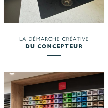
LA DÉMARCHE CRÉATIVE
DU CONCEPTEUR