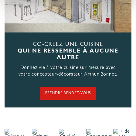
CO-CRÉEZ UNE CUISINE
QUI NE RESSEMBLE À AUCUNE
AUTRE
Donnez vie à votre cuisine sur-mesure avec
votre concepteur-décorateur Arthur Bonnet.
PRENDRE RENDEZ-VOUS