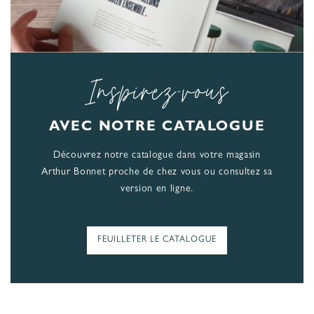
Inspirez-vous
AVEC NOTRE CATALOGUE
Découvrez notre catalogue dans votre magasin
Arthur Bonnet proche de chez vous ou consultez sa
version en ligne.
FEUILLETER LE CATALOGUE