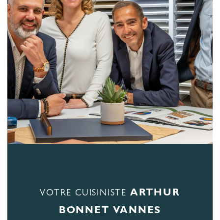
ARTHUR
VOTRE CUISINISTE
BONNET VANNES