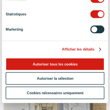
Un style qui met à l’honneur les matières naturelles
Statistiques
Marketing
Afficher les détails
Autoriser tous les cookies
Autoriser la sélection
Cookies nécessaires uniquement