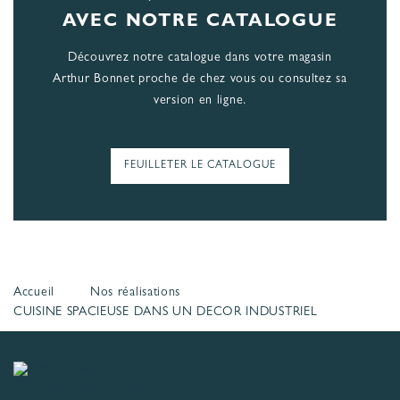
AVEC NOTRE CATALOGUE
Découvrez notre catalogue dans votre magasin
Arthur Bonnet proche de chez vous ou consultez sa
version en ligne.
FEUILLETER LE CATALOGUE
Accueil
Nos réalisations
CUISINE SPACIEUSE DANS UN DECOR INDUSTRIEL