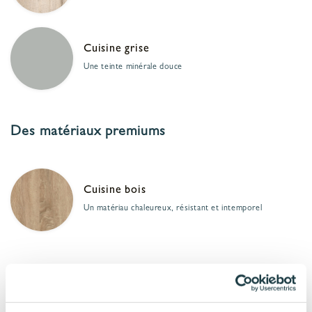
Cuisine grise
Une teinte minérale douce
Des matériaux premiums
Cuisine bois
Un matériau chaleureux, résistant et intemporel