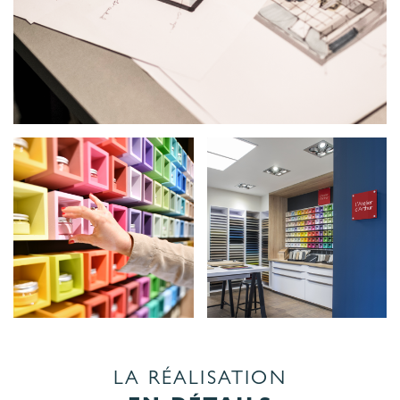
LA RÉALISATION