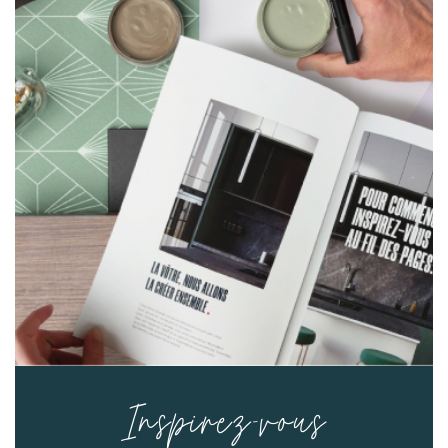
Inspirez-vous