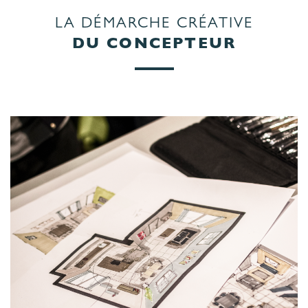
LA DÉMARCHE CRÉATIVE
DU CONCEPTEUR