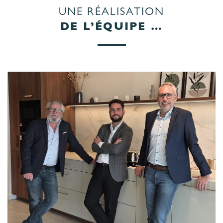
UNE RÉALISATION
DE L’ÉQUIPE …