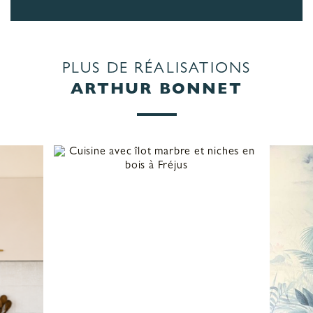
PLUS DE RÉALISATIONS
ARTHUR BONNET