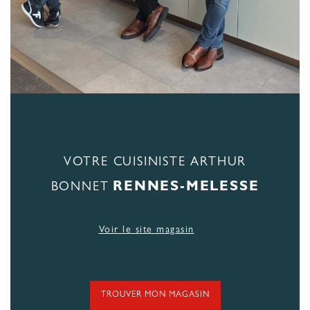
VOTRE CUISINISTE ARTHUR
RENNES-MELESSE
BONNET
Voir le site magasin
TROUVER MON MAGASIN