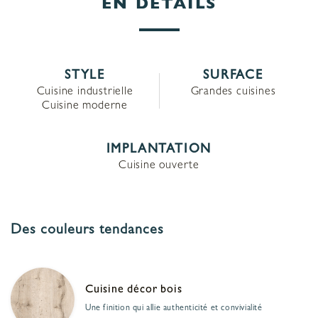
EN DÉTAILS
STYLE
SURFACE
Cuisine industrielle
Grandes cuisines
Cuisine moderne
IMPLANTATION
Cuisine ouverte
Des couleurs tendances
Cuisine décor bois
Une finition qui allie authenticité et convivialité