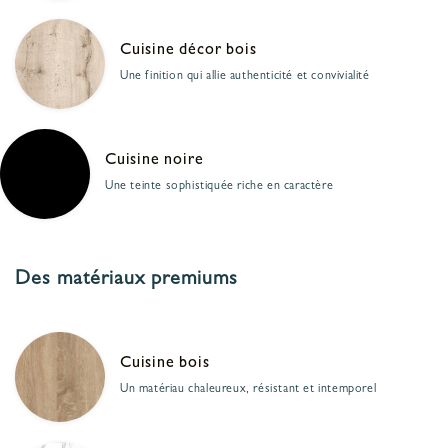
Cuisine décor bois
Une finition qui allie authenticité et convivialité
Cuisine noire
Une teinte sophistiquée riche en caractère
Des matériaux premiums
Cuisine bois
Un matériau chaleureux, résistant et intemporel