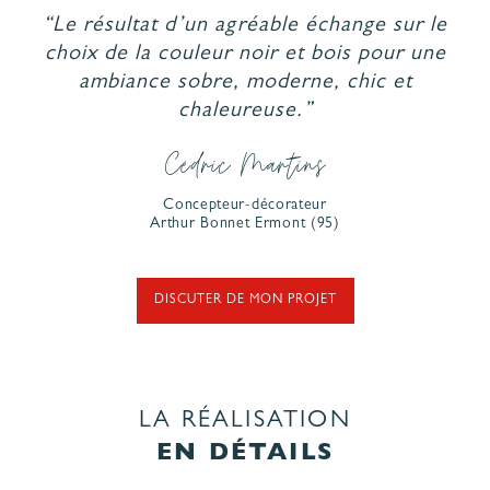
“Le résultat d’un agréable échange sur le
choix de la couleur noir et bois pour une
ambiance sobre, moderne, chic et
chaleureuse.”
Cédric Martins
Concepteur-décorateur
Arthur Bonnet
Ermont
(95)
DISCUTER DE MON PROJET
LA RÉALISATION
EN DÉTAILS