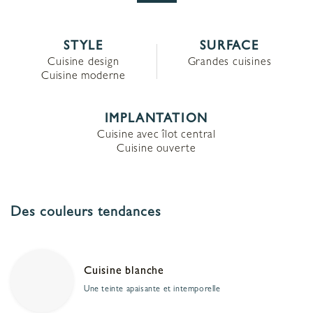
STYLE
SURFACE
Cuisine design
Grandes cuisines
Cuisine moderne
IMPLANTATION
Cuisine avec îlot central
Cuisine ouverte
Des couleurs tendances
Cuisine blanche
Une teinte apaisante et intemporelle