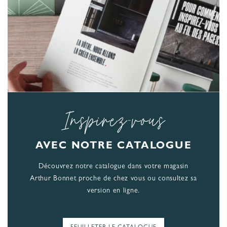
Inspirez-vous
AVEC NOTRE CATALOGUE
Découvrez notre catalogue dans votre magasin
Arthur Bonnet proche de chez vous ou consultez sa
version en ligne.