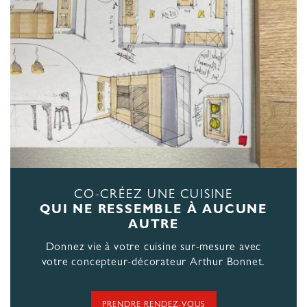
CO-CRÉEZ UNE CUISINE
QUI NE RESSEMBLE À AUCUNE
AUTRE
Donnez vie à votre cuisine sur-mesure avec
votre concepteur-décorateur Arthur Bonnet.
PRENDRE RENDEZ-VOUS