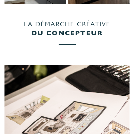
LA DÉMARCHE CRÉATIVE
DU CONCEPTEUR