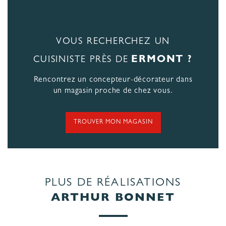
VOUS RECHERCHEZ UN
ERMONT ?
CUISINISTE PRÈS DE
Rencontrez un concepteur-décorateur dans
un magasin proche de chez vous.
TROUVER MON MAGASIN
PLUS DE RÉALISATIONS
ARTHUR BONNET