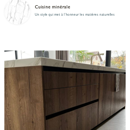
Cuisine minérale
Un style qui met à l’honneur les matières naturelles