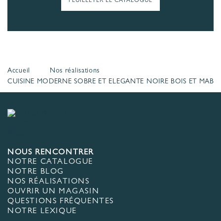
FEUILLETER LE CATALOGUE
Accueil
Nos réalisations
CUISINE MODERNE SOBRE ET ELEGANTE NOIRE BOIS ET MABR
NOUS RENCONTRER
NOTRE CATALOGUE
NOTRE BLOG
NOS RÉALISATIONS
OUVRIR UN MAGASIN
QUESTIONS FRÉQUENTES
NOTRE LEXIQUE